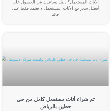
الأثاث المستعمل؟ دليل يساعدك في الحصول على
أفضل سعر بيع الأثاث المستعمل لا يعتمد فقط على
حالة
تم شراء أثاث مستعمل كامل من حي
حطين بالرياض