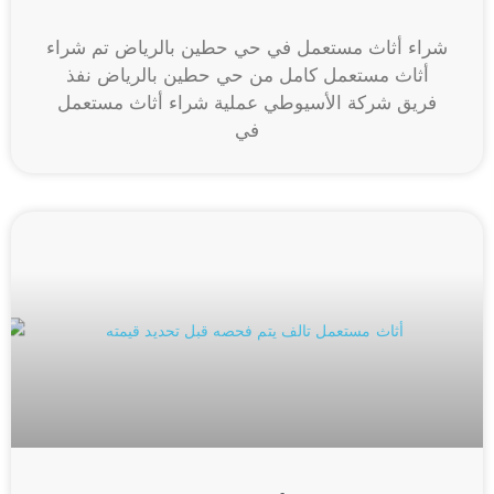
شراء أثاث مستعمل في حي حطين بالرياض تم شراء
أثاث مستعمل كامل من حي حطين بالرياض نفذ
فريق شركة الأسيوطي عملية شراء أثاث مستعمل
في