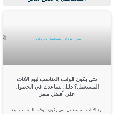
متى يكون الوقت المناسب لبيع الأثاث
المستعمل؟ دليل يساعدك في الحصول
على أفضل سعر
بيع الأثاث المستعمل متى يكون الوقت المناسب لبيع