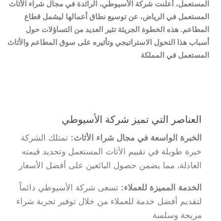
المستعمل، أعلنت شركة الأسيوطي، الرائدة في مجال شراء الأثاث
المستعمل في الرياض، عن توسيع نطاق أعمالها ليشمل قطاع
المطاعم. هذه الخطوة الجريئة تثير العديد من التساؤلات حول
أسباب هذا التحول الاستراتيجي وتأثيره على سوق المطاعم والأثاث
المستعمل في المملكة
العناصر التي تميز شركة الأسيوطي
الخبرة الواسعة في مجال شراء الأثاث:
تمتلك الشركة
خبرة طويلة في تقييم الأثاث المستعمل وتحديد قيمته
العادلة، مما يضمن حصول البائعين على أفضل الأسعار
الخدمة المميزة للعملاء:
تسعى شركة الأسيوطي دائماً
لتقديم أفضل خدمة للعملاء من خلال توفير تجربة شراء
مريحة وسلسة