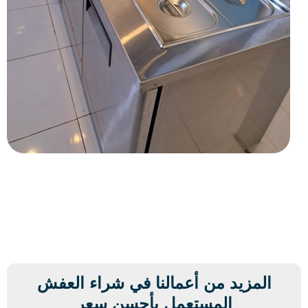
المزيد من أعمالنا في شراء العفش
المستعمل بأحسن سعر