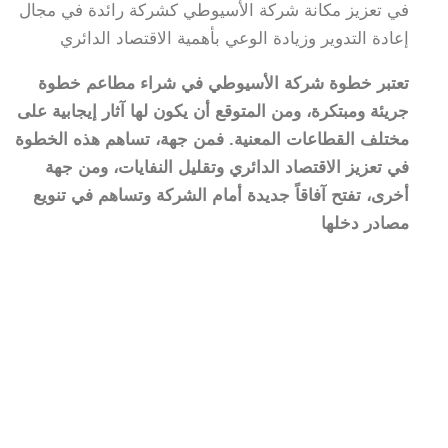
في تعزيز مكانة شركة الأسيوطي كشركة رائدة في مجال
إعادة التدوير وزيادة الوعي بأهمية الاقتصاد الدائري
تعتبر خطوة شركة الأسيوطي في شراء مطاعم خطوة
جريئة ومبتكرة، ومن المتوقع أن يكون لها آثار إيجابية على
مختلف القطاعات المعنية. فمن جهة، تساهم هذه الخطوة
في تعزيز الاقتصاد الدائري وتقليل النفايات، ومن جهة
أخرى، تفتح آفاقاً جديدة أمام الشركة وتساهم في تنويع
مصادر دخلها