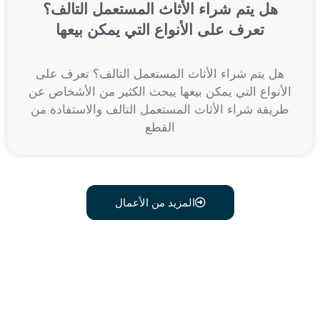
هل يتم شراء الأثاث المستعمل التالف؟
تعرف على الأنواع التي يمكن بيعها
هل يتم شراء الأثاث المستعمل التالف؟ تعرف على
الأنواع التي يمكن بيعها يبحث الكثير من الأشخاص عن
طريقة شراء الأثاث المستعمل التالف والاستفادة من
القطع
المزيد من الأعمال
اتصل علي رقم 0541634603
وبدل أثاثك القديم