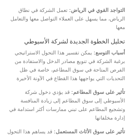
التواجد القوي في الرياض:
تعمل الشركة في نطاق
الرياض، مما يسهل على العملاء التواصل معها والتعامل
معها
تحليل الخطوة الجديدة لشركة الأسيوطي
أسباب التوسع:
يمكن تفسير هذا التحول الاستراتيجي
برغبة الشركة في تنويع مصادر الدخل والاستفادة من
الفرص المتاحة في سوق المطاعم، خاصة في ظل
التحديات التي يواجهها هذا القطاع في الآونة الأخيرة
تأثير على سوق المطاعم:
قد يؤدي دخول شركة
الأسيوطي إلى سوق المطاعم إلى زيادة المنافسة
وتشجيع المطاعم على تبني ممارسات أكثر استدامة في
إدارة مخلفاتها
تأثير على سوق الأثاث المستعمل:
قد يساهم هذا التحول