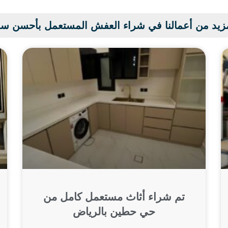
زيد من أعمالنا في شراء العفش المستعمل بأحسن س
تم شراء أثاث مستعمل كامل من
حي حطين بالرياض