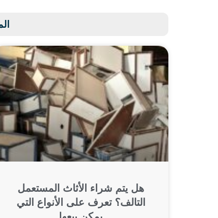
الم
هل يتم شراء الأثاث المستعمل
التالف؟ تعرف على الأنواع التي
يمكن بيعها