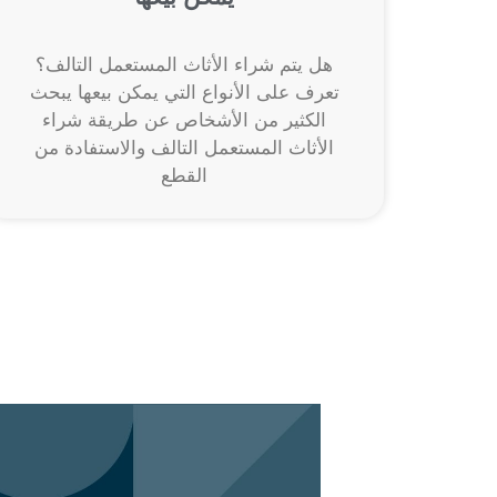
هل يتم شراء الأثاث المستعمل التالف؟
تعرف على الأنواع التي يمكن بيعها يبحث
الكثير من الأشخاص عن طريقة شراء
الأثاث المستعمل التالف والاستفادة من
القطع