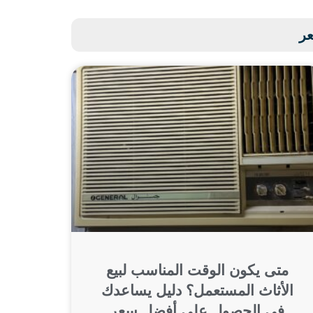
عر
متى يكون الوقت المناسب لبيع
الأثاث المستعمل؟ دليل يساعدك
في الحصول على أفضل سعر