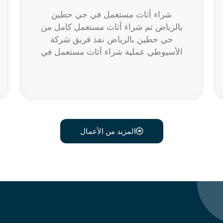
شراء أثاث مستعمل في حي حطين
بالرياض تم شراء أثاث مستعمل كامل من
حي حطين بالرياض نفذ فريق شركة
الأسيوطي عملية شراء أثاث مستعمل في
المزيد من الأعمال