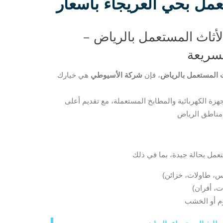
عمل بحي العريجاء بأسعار
أثاث المستعمل بالرياض –
لسريعة
 المستعمل بالرياض
، فإن
شركة الأسيوطي
هي خيارك
هزة الكهربائية والمطابخ المستعملة، مع تقديم أعلى
مناطق الرياض