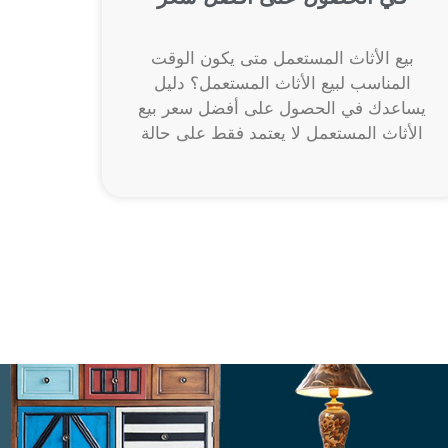
بيع الأثاث المستعمل متى يكون الوقت
المناسب لبيع الأثاث المستعمل؟ دليل
يساعدك في الحصول على أفضل سعر بيع
الأثاث المستعمل لا يعتمد فقط على حالة