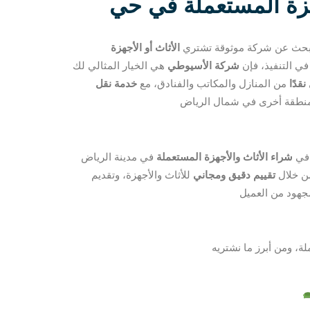
هزة المستعملة في حي
حث عن شركة موثوقة تشتري
الأثاث أو الأجهزة
ي التنفيذ، فإن
شركة الأسيوطي
قدًا
من المنازل والمكاتب والفنادق، مع
خدمة نقل
منطقة أخرى في شمال الرياض
 في
شراء الأثاث والأجهزة المستعملة
من خلال
تقييم دقيق ومجاني
للأثاث والأجهزة، وتقديم
هود من العميل