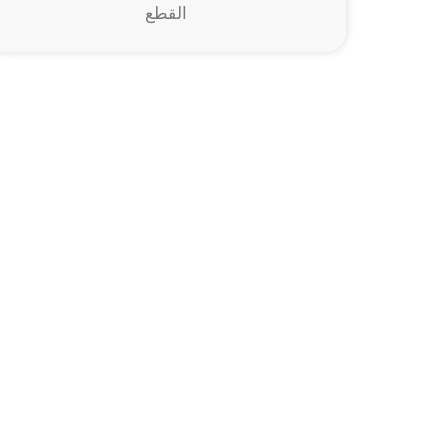
القطع