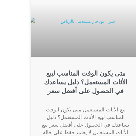
متى يكون الوقت المناسب لبيع
الأثاث المستعمل؟ دليل يساعدك
في الحصول على أفضل سعر
بيع الأثاث المستعمل متى يكون الوقت
المناسب لبيع الأثاث المستعمل؟ دليل
يساعدك في الحصول على أفضل سعر بيع
الأثاث المستعمل لا يعتمد فقط على حالة