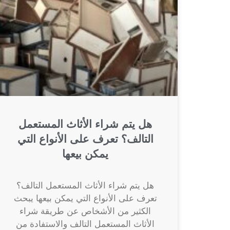
هل يتم شراء الأثاث المستعمل
التالف؟ تعرف على الأنواع التي
يمكن بيعها
هل يتم شراء الأثاث المستعمل التالف؟
تعرف على الأنواع التي يمكن بيعها يبحث
الكثير من الأشخاص عن طريقة شراء
الأثاث المستعمل التالف والاستفادة من