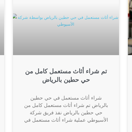
تم شراء أثاث مستعمل كامل من
حي حطين بالرياض
شراء أثاث مستعمل في حي حطين
بالرياض تم شراء أثاث مستعمل كامل من
حي حطين بالرياض نفذ فريق شركة
الأسيوطي عملية شراء أثاث مستعمل في