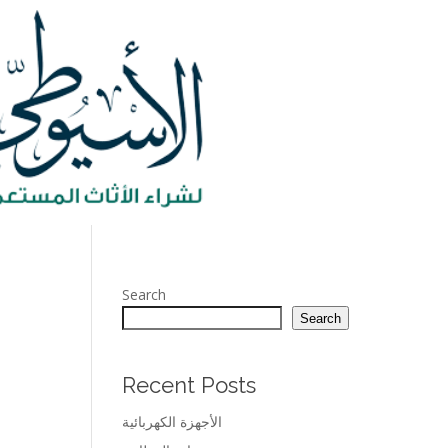
Search
Search
Recent Posts
الأجهزة الكهربائية