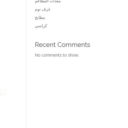
معدات المطاعم
غرف نوم
مطابخ
كراسي
Recent Comments
No comments to show.