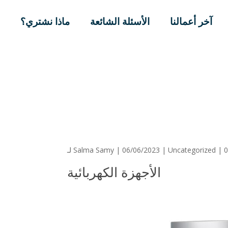
آخر أعمالنا
الأسئلة الشائعة
ماذا نشتري؟
|
Uncategorized
| 06/06/2023 |
Salma Samy
لـ
الأجهزة الكهربائية