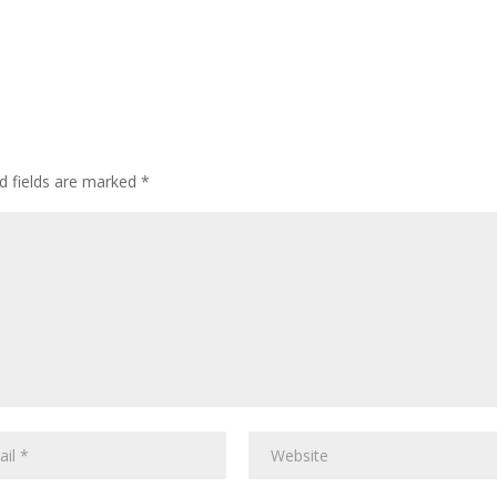
d fields are marked
*