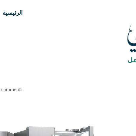
الرئيسية
0 comments