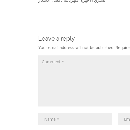
نشتري الأجهزة الكهربائية بأفضل الأسعار
Leave a reply
Your email address will not be published.
Require